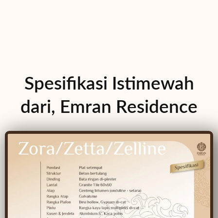
Spesifikasi Istimewah
dari, Emran Residence