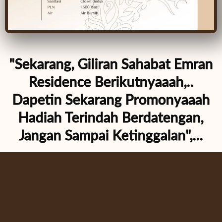
"Sekarang, Giliran Sahabat Emran
Residence Berikutnyaaah,..
Dapetin Sekarang Promonyaaah
Hadiah Terindah Berdatengan,
Jangan Sampai Ketinggalan",...