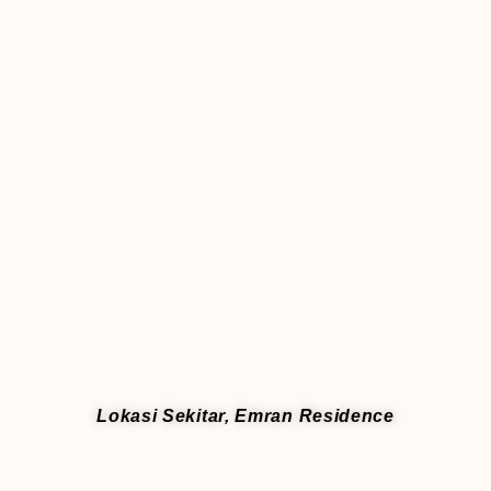
Lokasi Sekitar, Emran Residence