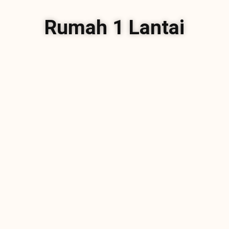
Rumah 1 Lantai