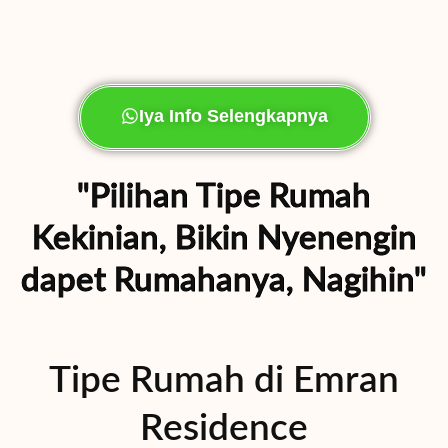
Iya Info Selengkapnya
"Pilihan Tipe Rumah
Kekinian, Bikin Nyenengin
dapet Rumahanya, Nagihin"
Tipe Rumah di Emran
Residence