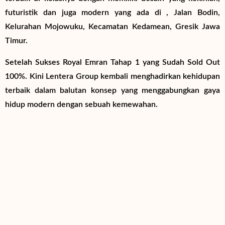
futuristik dan juga modern yang ada di , Jalan Bodin,
Kelurahan Mojowuku, Kecamatan Kedamean, Gresik Jawa
Timur.
Setelah Sukses Royal Emran Tahap 1 yang Sudah Sold Out
100%. Kini Lentera Group kembali menghadirkan kehidupan
terbaik dalam balutan konsep yang menggabungkan gaya
hidup modern dengan sebuah kemewahan.