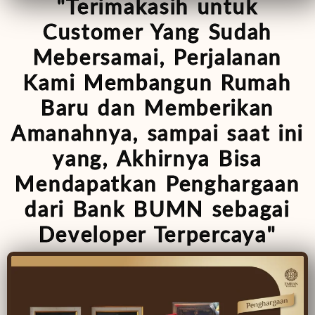
"Terimakasih untuk
Customer Yang Sudah
Mebersamai, Perjalanan
Kami Membangun Rumah
Baru dan Memberikan
Amanahnya, sampai saat ini
yang, Akhirnya Bisa
Mendapatkan Penghargaan
dari Bank BUMN sebagai
Developer Terpercaya"