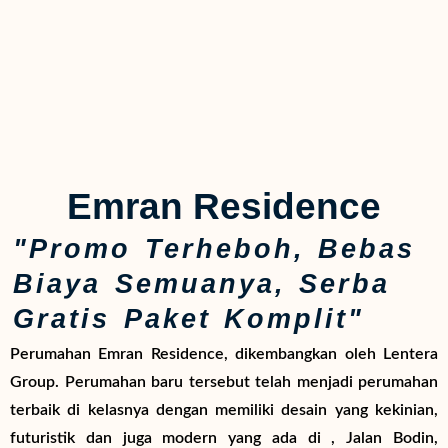
Emran Residence
"Promo Terheboh, Bebas
Biaya Semuanya, Serba
Gratis Paket Komplit"
Perumahan Emran Residence, dikembangkan oleh Lentera
Group. Perumahan baru tersebut telah menjadi perumahan
terbaik di kelasnya dengan memiliki desain yang kekinian,
futuristik dan juga modern yang ada di , Jalan Bodin,