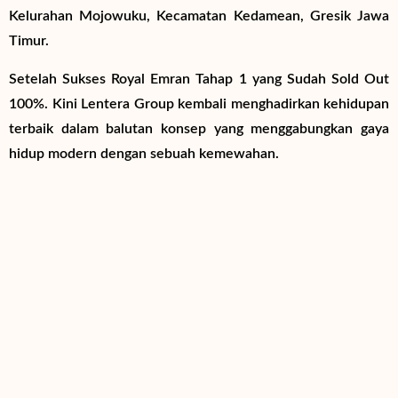
Kelurahan Mojowuku, Kecamatan Kedamean, Gresik Jawa
Timur.
Setelah Sukses Royal Emran Tahap 1 yang Sudah Sold Out
100%. Kini Lentera Group kembali menghadirkan kehidupan
terbaik dalam balutan konsep yang menggabungkan gaya
hidup modern dengan sebuah kemewahan.