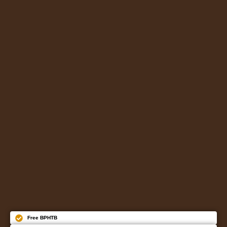
Free BPHTB