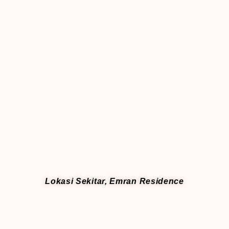
Lokasi Sekitar, Emran Residence