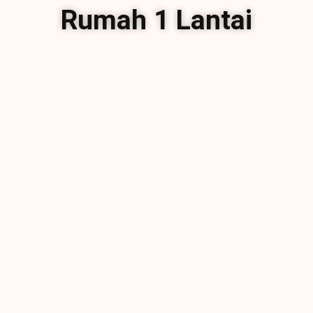
Rumah 1 Lantai