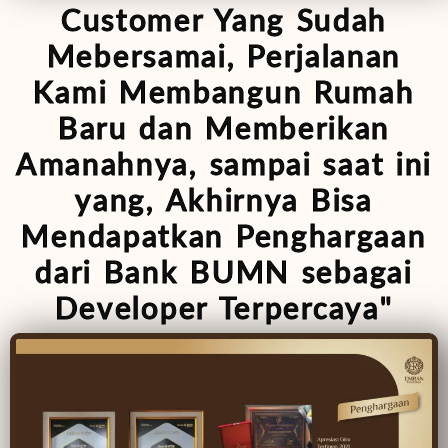
Customer Yang Sudah
Mebersamai, Perjalanan
Kami Membangun Rumah
Baru dan Memberikan
Amanahnya, sampai saat ini
yang, Akhirnya Bisa
Mendapatkan Penghargaan
dari Bank BUMN sebagai
Developer Terpercaya"