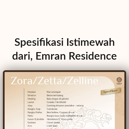
Spesifikasi Istimewah
dari, Emran Residence