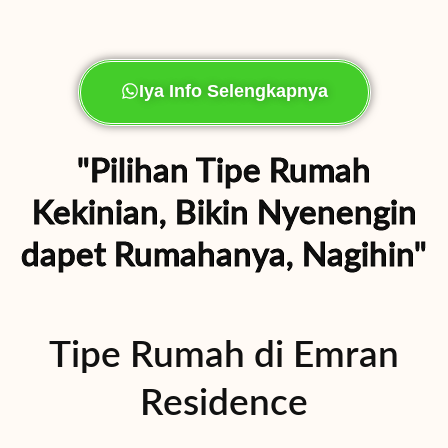
Iya Info Selengkapnya
"Pilihan Tipe Rumah
Kekinian, Bikin Nyenengin
dapet Rumahanya, Nagihin"
Tipe Rumah di Emran
Residence