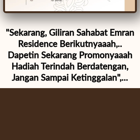
"Sekarang, Giliran Sahabat Emran
Residence Berikutnyaaah,..
Dapetin Sekarang Promonyaaah
Hadiah Terindah Berdatengan,
Jangan Sampai Ketinggalan",...