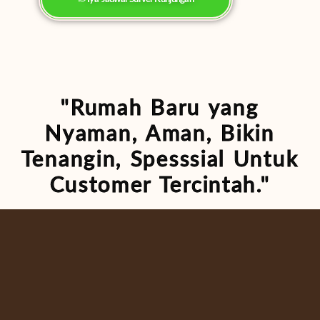
"Rumah Baru yang
Nyaman, Aman, Bikin
Tenangin, Spesssial Untuk
Customer Tercintah."