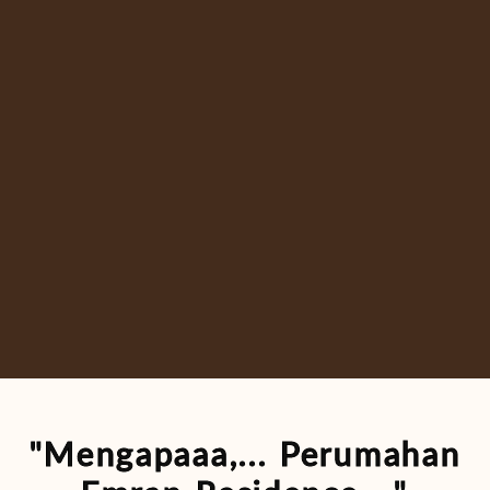
"Mengapaaa,... Perumahan