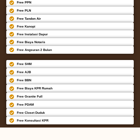
Free PPN
Free PLN
Free Tandon Air
Free Kanopi
Free Instalasi Dapur
Free Biaya Notaris
Free Angsuran 2 Bulan
Free SHM
Free AJB
Free BBN
Free Biaya KPR Rumah
Free Granite Full
Free PDAM
Free Closet Duduk
Free Konsultasi KPR